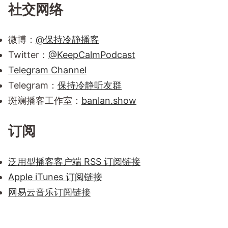
社交网络
微博：
@保持冷静播客
Twitter：
@KeepCalmPodcast
Telegram Channel
Telegram：
保持冷静听友群
斑斓播客工作室：
banlan.show
订阅
泛用型播客客户端 RSS 订阅链接
Apple iTunes 订阅链接
网易云音乐订阅链接