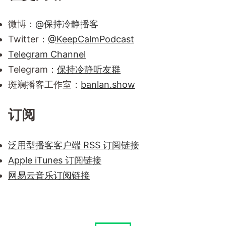
微博：
@保持冷静播客
Twitter：
@KeepCalmPodcast
Telegram Channel
Telegram：
保持冷静听友群
斑斓播客工作室：
banlan.show
订阅
泛用型播客客户端 RSS 订阅链接
Apple iTunes 订阅链接
网易云音乐订阅链接