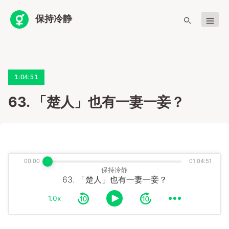
保持冷静
1:04:51
63. 「楚人」也有一妻一妾？
00:00
01:04:51
保持冷静
63. 「楚人」也有一妻一妾？
1.0x