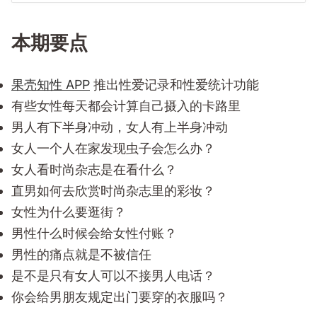
本期要点
果壳知性 APP
推出性爱记录和性爱统计功能
有些女性每天都会计算自己摄入的卡路里
男人有下半身冲动，女人有上半身冲动
女人一个人在家发现虫子会怎么办？
女人看时尚杂志是在看什么？
直男如何去欣赏时尚杂志里的彩妆？
女性为什么要逛街？
男性什么时候会给女性付账？
男性的痛点就是不被信任
是不是只有女人可以不接男人电话？
你会给男朋友规定出门要穿的衣服吗？