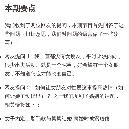
本期要点
我们收到了两位网友的提问，本期节目首先回答了这
些问题（根据意思，我们对问题的语言做了一些改
写）：
网友提问 1：我一直都没有女朋友，平时比较内向，
很少出去活动。就是一个宅男，好希望有一个女朋
友，不知道怎么才能改变自己。
网友提问 2：如何让女朋友对性爱这事提高热情（如
何让她主动提出）？ 之后我们聊到了婚姻的话题，
相关链接如下：
女子为避二胎罚款与舅舅结婚 离婚时被索赔偿