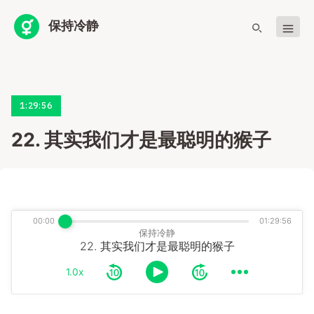
保持冷静
1:29:56
22. 其实我们才是最聪明的猴子
00:00
01:29:56
保持冷静
22. 其实我们才是最聪明的猴子
1.0x