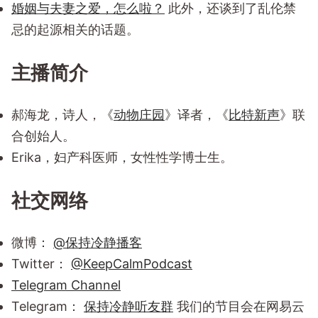
婚姻与夫妻之爱，怎么啦？
此外，还谈到了乱伦禁
忌的起源相关的话题。
主播简介
郝海龙，诗人，《
动物庄园
》译者，《
比特新声
》联
合创始人。
Erika，妇产科医师，女性性学博士生。
社交网络
微博：
@保持冷静播客
Twitter：
@KeepCalmPodcast
Telegram Channel
Telegram：
保持冷静听友群
我们的节目会在网易云