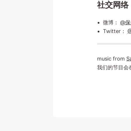
社交网络
微博：
@保
Twitter：
@
music from
S
我们的节目会